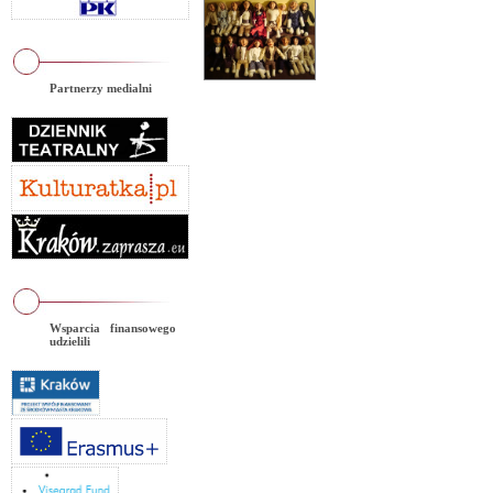
Partnerzy medialni
Wsparcia finansowego
udzielili